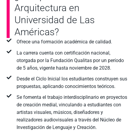
Arquitectura en
Universidad de Las
Américas?
Ofrece una formación académica de calidad.
La carrera cuenta con certificación nacional,
otorgada por la Fundación Qualitas por un período
de 5 años, vigente hasta noviembre de 2028.
Desde el Ciclo Inicial los estudiantes construyen sus
propuestas, aplicando conocimientos teóricos.
Se fomenta el trabajo interdisciplinario en proyectos
de creación medial, vinculando a estudiantes con
artistas visuales, músicos, diseñadores y
realizadores audiovisuales a través del Núcleo de
Investigación de Lenguaje y Creación.