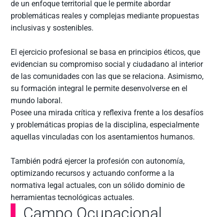
de un enfoque territorial que le permite abordar
problemáticas reales y complejas mediante propuestas
inclusivas y sostenibles.
El ejercicio profesional se basa en principios éticos, que
evidencian su compromiso social y ciudadano al interior
de las comunidades con las que se relaciona. Asimismo,
su formación integral le permite desenvolverse en el
mundo laboral.
Posee una mirada crítica y reflexiva frente a los desafíos
y problemáticas propias de la disciplina, especialmente
aquellas vinculadas con los asentamientos humanos.
También podrá ejercer la profesión con autonomía,
optimizando recursos y actuando conforme a la
normativa legal actuales, con un sólido dominio de
herramientas tecnológicas actuales.
Campo Ocupacional