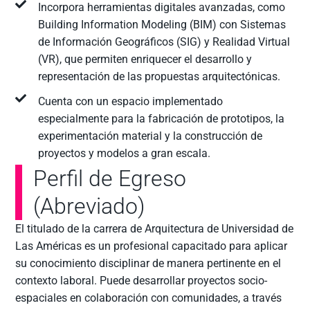
Incorpora herramientas digitales avanzadas, como
Building Information Modeling (BIM) con Sistemas
de Información Geográficos (SIG) y Realidad Virtual
(VR), que permiten enriquecer el desarrollo y
representación de las propuestas arquitectónicas.
Cuenta con un espacio implementado
especialmente para la fabricación de prototipos, la
experimentación material y la construcción de
proyectos y modelos a gran escala.
Perfil de Egreso
(Abreviado)
El titulado de la carrera de Arquitectura de Universidad de
Las Américas es un profesional capacitado para aplicar
su conocimiento disciplinar de manera pertinente en el
contexto laboral. Puede desarrollar proyectos socio-
espaciales en colaboración con comunidades, a través