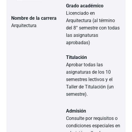
Grado académico
Licenciado en
Nombre de la carrera
Arquitectura (al término
Arquitectura
del 8° semestre con todas
las asignaturas
aprobadas)
Titulación
Aprobar todas las
asignaturas de los 10
semestres lectivos y el
Taller de Titulación (un
semestre).
Admisión
Consulte por requisitos o
condiciones especiales en