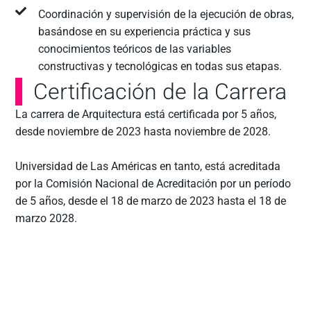
Coordinación y supervisión de la ejecución de obras,
basándose en su experiencia práctica y sus
conocimientos teóricos de las variables
constructivas y tecnológicas en todas sus etapas.
Certificación de la Carrera
La carrera de Arquitectura está certificada por 5 años,
desde noviembre de 2023 hasta noviembre de 2028.
Universidad de Las Américas en tanto, está acreditada
por la Comisión Nacional de Acreditación por un período
de 5 años, desde el 18 de marzo de 2023 hasta el 18 de
marzo 2028.