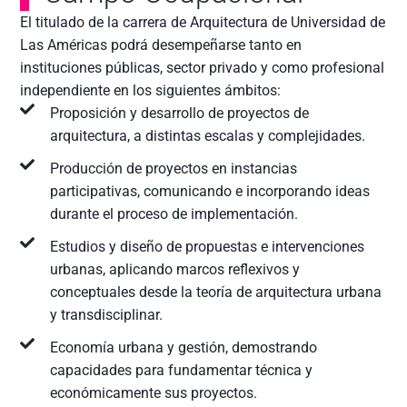
El titulado de la carrera de Arquitectura de Universidad de
Las Américas podrá desempeñarse tanto en
instituciones públicas, sector privado y como profesional
independiente en los siguientes ámbitos:
Proposición y desarrollo de proyectos de
arquitectura, a distintas escalas y complejidades.
Producción de proyectos en instancias
participativas, comunicando e incorporando ideas
durante el proceso de implementación.
Estudios y diseño de propuestas e intervenciones
urbanas, aplicando marcos reflexivos y
conceptuales desde la teoría de arquitectura urbana
y transdisciplinar.
Economía urbana y gestión, demostrando
capacidades para fundamentar técnica y
económicamente sus proyectos.