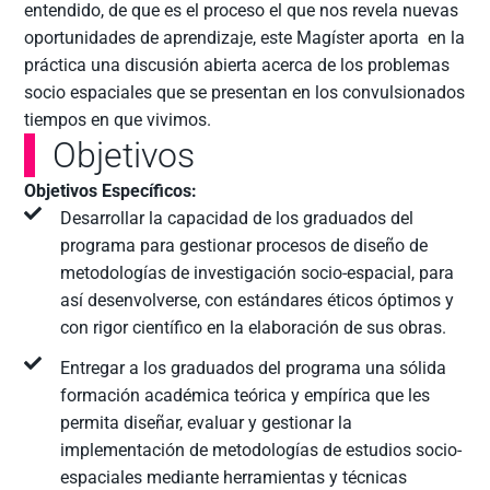
entendido, de que es el proceso el que nos revela nuevas
oportunidades de aprendizaje, este Magíster aporta en la
práctica una discusión abierta acerca de los problemas
socio espaciales que se presentan en los convulsionados
tiempos en que vivimos.
Objetivos
Objetivos Específicos:
Desarrollar la capacidad de los graduados del
programa para gestionar procesos de diseño de
metodologías de investigación socio-espacial, para
así desenvolverse, con estándares éticos óptimos y
con rigor científico en la elaboración de sus obras.
Entregar a los graduados del programa una sólida
formación académica teórica y empírica que les
permita diseñar, evaluar y gestionar la
implementación de metodologías de estudios socio-
espaciales mediante herramientas y técnicas