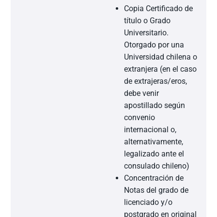
Copia Certificado de
título o Grado
Universitario.
Otorgado por una
Universidad chilena o
extranjera (en el caso
de extrajeras/eros,
debe venir
apostillado según
convenio
internacional o,
alternativamente,
legalizado ante el
consulado chileno)
Concentración de
Notas del grado de
licenciado y/o
postgrado en original