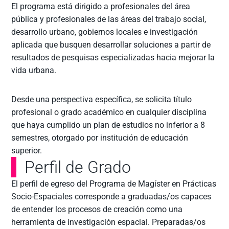
El programa está dirigido a profesionales del área
pública y profesionales de las áreas del trabajo social,
desarrollo urbano, gobiernos locales e investigación
aplicada que busquen desarrollar soluciones a partir de
resultados de pesquisas especializadas hacia mejorar la
vida urbana.
Desde una perspectiva específica, se solicita título
profesional o grado académico en cualquier disciplina
que haya cumplido un plan de estudios no inferior a 8
semestres, otorgado por institución de educación
superior.
Perfil de Grado
El perfil de egreso del Programa de Magíster en Prácticas
Socio-Espaciales corresponde a graduadas/os capaces
de entender los procesos de creación como una
herramienta de investigación espacial. Preparadas/os