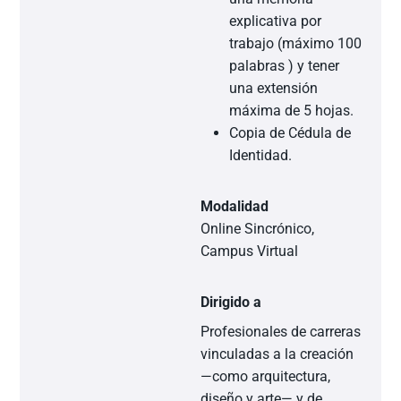
explicativa por
trabajo (máximo 100
palabras ) y tener
una extensión
máxima de 5 hojas.
Copia de Cédula de
Identidad.
Modalidad
Online Sincrónico,
Campus Virtual
Dirigido a
Profesionales de carreras
vinculadas a la creación
—como arquitectura,
diseño y arte— y de