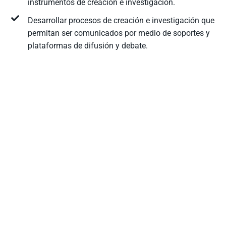
instrumentos de creación e investigación.
Desarrollar procesos de creación e investigación que
permitan ser comunicados por medio de soportes y
plataformas de difusión y debate.