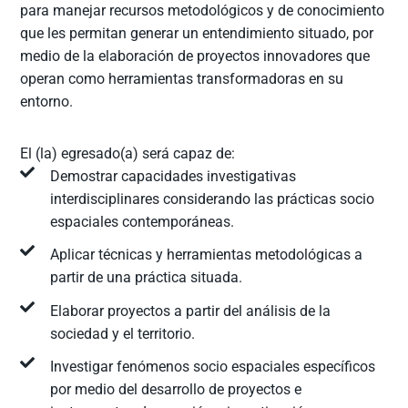
para manejar recursos metodológicos y de conocimiento
que les permitan generar un entendimiento situado, por
medio de la elaboración de proyectos innovadores que
operan como herramientas transformadoras en su
entorno.
El (la) egresado(a) será capaz de:
Demostrar capacidades investigativas
interdisciplinares considerando las prácticas socio
espaciales contemporáneas.
Aplicar técnicas y herramientas metodológicas a
partir de una práctica situada.
Elaborar proyectos a partir del análisis de la
sociedad y el territorio.
Investigar fenómenos socio espaciales específicos
por medio del desarrollo de proyectos e