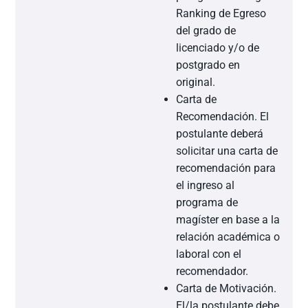
Ranking de Egreso
del grado de
licenciado y/o de
postgrado en
original.
Carta de
Recomendación. El
postulante deberá
solicitar una carta de
recomendación para
el ingreso al
programa de
magíster en base a la
relación académica o
laboral con el
recomendador.
Carta de Motivación.
El/la postulante debe