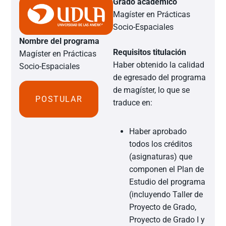
Grado académico
Magíster en Prácticas
Socio-Espaciales
Nombre del programa
Requisitos titulación
Magíster en Prácticas
Haber obtenido la calidad
Socio-Espaciales
de egresado del programa
de magíster, lo que se
POSTULAR
traduce en:
Haber aprobado
todos los créditos
(asignaturas) que
componen el Plan de
Estudio del programa
(incluyendo Taller de
Proyecto de Grado,
Proyecto de Grado I y