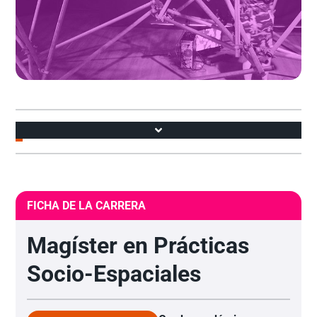
Accesos
FICHA DE LA CARRERA
Magíster en Prácticas
Socio-Espaciales