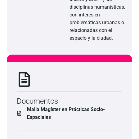
disciplinas humanísticas,
con interés en
problemáticas urbanas o
relacionadas con el
espacio y la ciudad.
Documentos
Malla Magíster en Prácticas Socio-
Espaciales