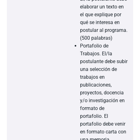
elaborar un texto en
el que explique por
qué se interesa en
postular al programa.
(500 palabras)
Portafolio de
Trabajos. El/la
postulante debe subir
una selección de
trabajos en
publicaciones,
proyectos, docencia
y/o investigación en
formato de
portafolio. El
portafolio debe venir
en formato carta con
una memoria