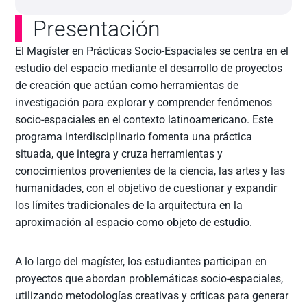
Presentación
El Magíster en Prácticas Socio-Espaciales se centra en el
estudio del espacio mediante el desarrollo de proyectos
de creación que actúan como herramientas de
investigación para explorar y comprender fenómenos
socio-espaciales en el contexto latinoamericano. Este
programa interdisciplinario fomenta una práctica
situada, que integra y cruza herramientas y
conocimientos provenientes de la ciencia, las artes y las
humanidades, con el objetivo de cuestionar y expandir
los límites tradicionales de la arquitectura en la
aproximación al espacio como objeto de estudio.
A lo largo del magíster, los estudiantes participan en
proyectos que abordan problemáticas socio-espaciales,
utilizando metodologías creativas y críticas para generar