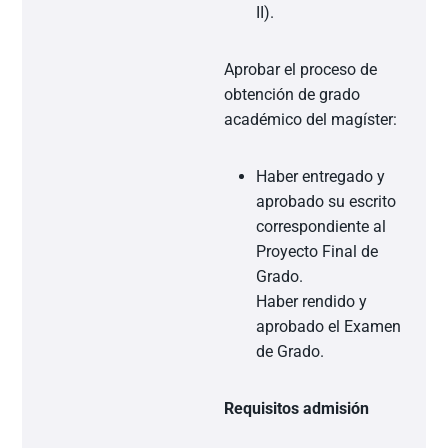
II).
Aprobar el proceso de
obtención de grado
académico del magíster:
Haber entregado y
aprobado su escrito
correspondiente al
Proyecto Final de
Grado.
Haber rendido y
aprobado el Examen
de Grado.
Requisitos admisión