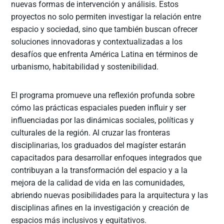
nuevas formas de intervención y análisis. Estos
proyectos no solo permiten investigar la relación entre
espacio y sociedad, sino que también buscan ofrecer
soluciones innovadoras y contextualizadas a los
desafíos que enfrenta América Latina en términos de
urbanismo, habitabilidad y sostenibilidad.
El programa promueve una reflexión profunda sobre
cómo las prácticas espaciales pueden influir y ser
influenciadas por las dinámicas sociales, políticas y
culturales de la región. Al cruzar las fronteras
disciplinarias, los graduados del magíster estarán
capacitados para desarrollar enfoques integrados que
contribuyan a la transformación del espacio y a la
mejora de la calidad de vida en las comunidades,
abriendo nuevas posibilidades para la arquitectura y las
disciplinas afines en la investigación y creación de
espacios más inclusivos y equitativos.