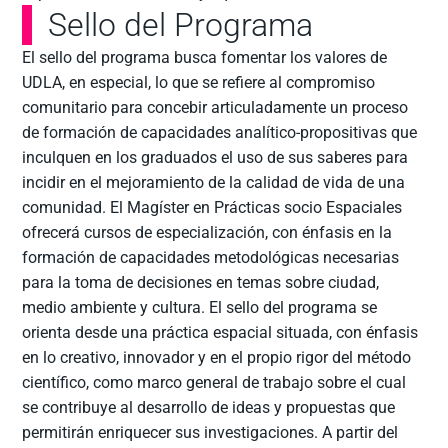
Sello del Programa
El sello del programa busca fomentar los valores de
UDLA, en especial, lo que se refiere al compromiso
comunitario para concebir articuladamente un proceso
de formación de capacidades analítico-propositivas que
inculquen en los graduados el uso de sus saberes para
incidir en el mejoramiento de la calidad de vida de una
comunidad. El Magíster en Prácticas socio Espaciales
ofrecerá cursos de especialización, con énfasis en la
formación de capacidades metodológicas necesarias
para la toma de decisiones en temas sobre ciudad,
medio ambiente y cultura. El sello del programa se
orienta desde una práctica espacial situada, con énfasis
en lo creativo, innovador y en el propio rigor del método
científico, como marco general de trabajo sobre el cual
se contribuye al desarrollo de ideas y propuestas que
permitirán enriquecer sus investigaciones. A partir del