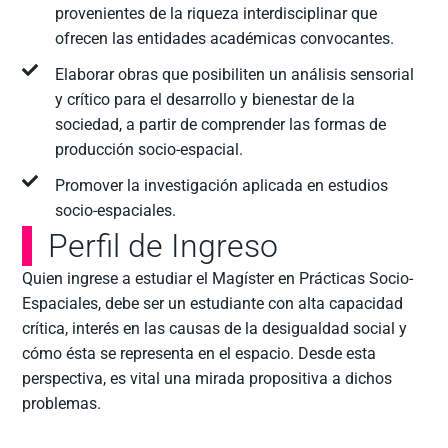
provenientes de la riqueza interdisciplinar que
ofrecen las entidades académicas convocantes.
Elaborar obras que posibiliten un análisis sensorial
y crítico para el desarrollo y bienestar de la
sociedad, a partir de comprender las formas de
producción socio-espacial.
Promover la investigación aplicada en estudios
socio-espaciales.
Perfil de Ingreso
Quien ingrese a estudiar el Magíster en Prácticas Socio-
Espaciales, debe ser un estudiante con alta capacidad
crítica, interés en las causas de la desigualdad social y
cómo ésta se representa en el espacio. Desde esta
perspectiva, es vital una mirada propositiva a dichos
problemas.