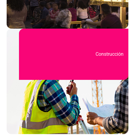
Construcción