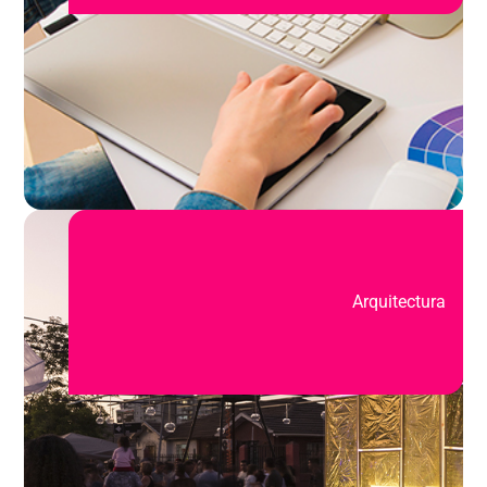
Arquitectura