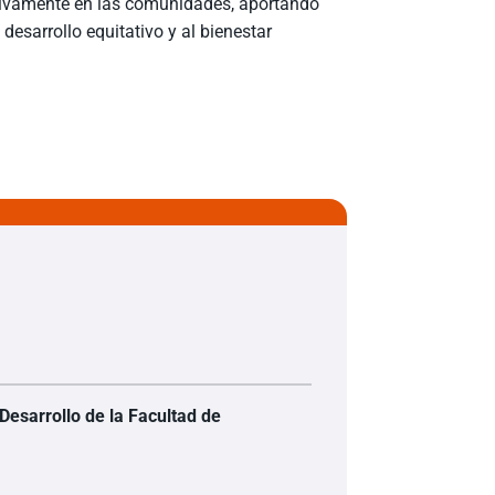
tivamente en las comunidades, aportando
desarrollo equitativo y al bienestar
Desarrollo de la Facultad de