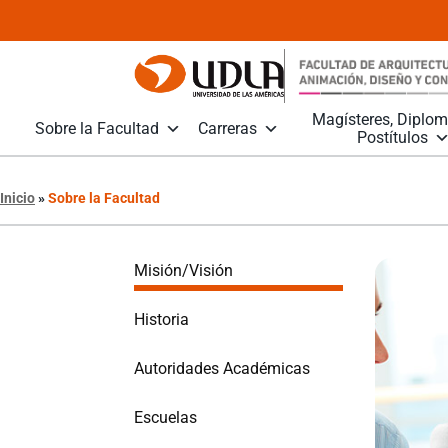
Magísteres, Diplo
Sobre la Facultad
Carreras
Postítulos
Inicio
»
Sobre la Facultad
Misión/Visión
Historia
Autoridades Académicas
Escuelas